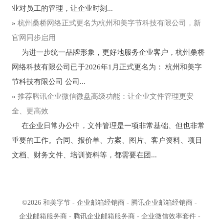
业对员工的管理，让企业时刻...
»
杭州桑桥网络正式更名为杭州和美字节科技有限公司，新
官网同步启用
为进一步统一品牌形象，更好地服务企业客户，杭州桑桥
网络科技有限公司已于2026年1月正式更名为： 杭州和美字
节科技有限公司 公司...
»
推荐腾讯企业微信微盘高级功能：让企业文件管理更安
全、更高效
在企业日常办公中，文件管理是一项非常基础、但也非常
重要的工作。合同、报价单、方案、图片、客户资料、项目
文档、财务文件、培训资料等，都需要在团...
©2026
和美字节
-
企业邮箱经销商
-
腾讯企业邮箱经销商
-
企业邮箱服务商
-
腾讯企业邮箱服务商
-
企业微信效率套件
-