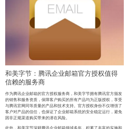
和美字节：腾讯企业邮箱官方授权值得
信赖的服务商
作为腾讯企业邮箱的官方授权服务商，和美字节拥有腾讯官方颁发
的销售和服务资质，保障客户购买的所有产品均为正版授权，享受
与腾讯官网同等质量的产品和技术支持。官方授权身份不仅增强了
客户对产品的信任，也保证了企业邮箱系统的安全稳定运行，避免
因非正规渠道购买带来的潜在风险。
此外，和美字节深耕腾讯企业邮箱领域多年，积累了丰富的实施和