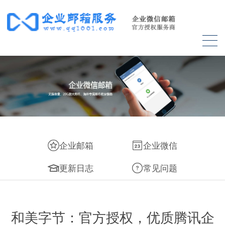
企业邮箱
企业微信
更新日志
常见问题
和美字节：官方授权，优质腾讯企