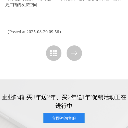
更广阔的发展空间。
（Posted at 2025-08-20 09:56）
企业邮箱“买3年送2年、买2年送1年”促销活动正在
进行中
立即咨询客服