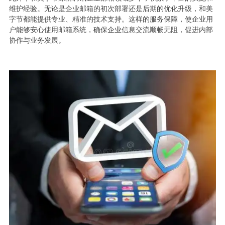
维护经验。无论是企业邮箱的初次部署还是后期的优化升级，和美
字节都能提供专业、精准的技术支持。这样的服务保障，使企业用
户能够安心使用邮箱系统，确保企业信息交流顺畅无阻，促进内部
协作与业务发展。