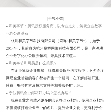
|
手气不错
|
»
和美字节：腾讯授权服务商，以专业之力，筑就企业数字
化办公新基石
杭州和美字节科技有限公司（简称“和美字节”），始于
2014年，其前身为杭州桑桥网络科技有限公司，是一家深耕
企业数字化办公服务领域、兼具技术底蕴...
»
和美字节和网易是什么关系？
在企业筹备企业邮箱、筛选相关服务的过程中，不少关注
网易企业邮箱的客户都会产生一个疑问：在了解邮箱开通、
续费、账号扩容及技术支持等相关服务时，经...
»
宁波腾讯企业邮箱好办吗？怎么办理？
现在企业之间越来越多的会选择企业邮箱，使用企业邮箱
不但能够打造企业专业的名片，提升企业文化，更有利于企