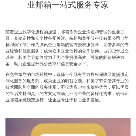
业邮箱一站式服务专家
随着企业数字化进程的加速，邮箱作为企业沟通和管理的重要工
具，其稳定性和安全性备受关注。杭州和美字节科技有限公司（简
称和美字节）作为腾讯企业邮箱的官方授权服务商，凭借多年的专
业经验和优质服务，成为众多企业信赖的合作伙伴。自2012年成立
以来，和美字节始终致力于为企业提供高效、可靠的邮箱解决方
案，助力企业提升办公效率和信息安全水平。
在竞争激烈的市场环境中，选择一个既有官方授权保障又能提供定
制化服务的服务商，成为企业的明智之选。和美字节凭借其专业的
技术团队和全面的服务体系，不仅为客户带来价格优势，更以优质
的售后支持和灵活的方案定制满足不同企业的多样化需求，确保企
业邮箱系统稳定运行，让企业专注于核心业务发展。